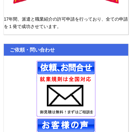
17年間、派遣と職業紹介の許可申請を行っており、全ての申請
を１発で成功させています。
ご依頼・問い合わせ