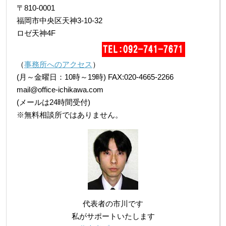
〒810-0001
福岡市中央区天神3-10-32
ロゼ天神4F
（
事務所へのアクセス
）
(月～金曜日：10時～19時) FAX:020-4665-2266
mail@office-ichikawa.com
(メールは24時間受付)
※無料相談所ではありません。
代表者の市川です
私がサポートいたします