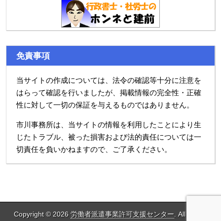
免責事項
当サイトの作成については、法令の確認等十分に注意を
はらって確認を行いましたが、掲載情報の完全性・正確
性に対して一切の保証を与えるものではありません。
市川事務所は、当サイトの情報を利用したことにより生
じたトラブル、被った損害および法的責任については一
切責任を負いかねますので、ご了承ください。
Copyright © 2026
労働者派遣事業許可支援センター
. All Rights