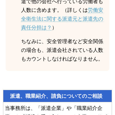
遣で他の会社へ行っている労働者も
人数に含めます。（詳しくは
労働安
全衛生法に関する派遣元と派遣先の
責任分担は？
）
ちなみに、安全管理者など安全関係
の場合も、派遣会社されている人数
もカウントしなければなりません。
派遣、職業紹介、請負についてのご相談
当事務所は、「派遣企業」や「職業紹介企