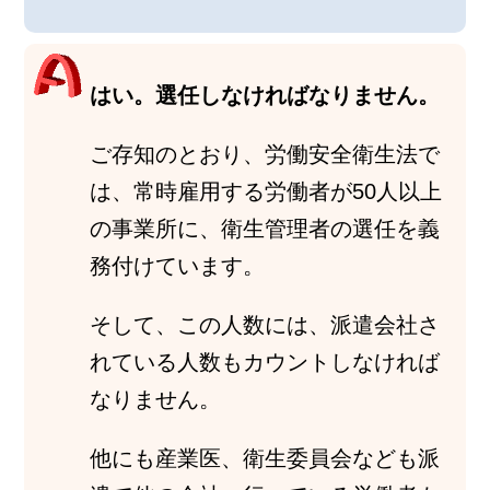
はい。選任しなければなりません。
ご存知のとおり、労働安全衛生法で
は、常時雇用する労働者が50人以上
の事業所に、衛生管理者の選任を義
務付けています。
そして、この人数には、派遣会社さ
れている人数もカウントしなければ
なりません。
他にも産業医、衛生委員会なども派