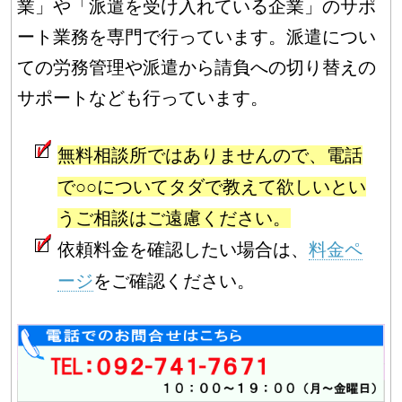
業」や「派遣を受け入れている企業」のサポ
ート業務を専門で行っています。派遣につい
ての労務管理や派遣から請負への切り替えの
サポートなども行っています。
無料相談所ではありませんので、電話
で○○についてタダで教えて欲しいとい
うご相談はご遠慮ください。
依頼料金を確認したい場合は、
料金ペ
ージ
をご確認ください。