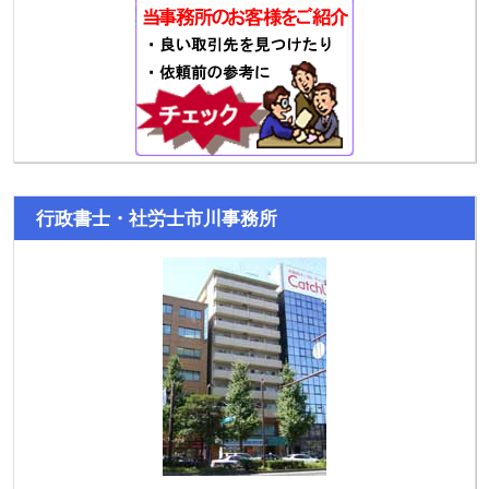
行政書士・社労士市川事務所