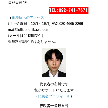
ロゼ天神4F
（
事務所へのアクセス
）
(月～金曜日：10時～19時) FAX:020-4665-2266
mail@office-ichikawa.com
(メールは24時間受付)
※無料相談所ではありません。
代表者の市川です
私がサポートいたします
（
代表者プロフィール
）
行政書士登録番号