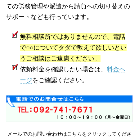
ての労務管理や派遣から請負への切り替えの
サポートなども行っています。
無料相談所ではありませんので、電話
で○○についてタダで教えて欲しいとい
うご相談はご遠慮ください。
依頼料金を確認したい場合は、
料金ペ
ージ
をご確認ください。
メールでのお問い合わせはこちらをクリックしてくださ