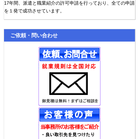
17年間、派遣と職業紹介の許可申請を行っており、全ての申請
を１発で成功させています。
ご依頼・問い合わせ