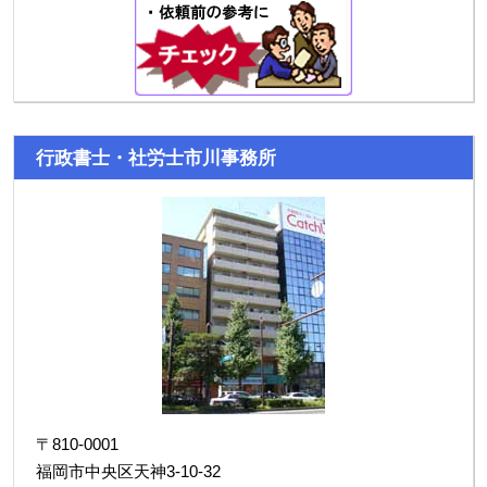
行政書士・社労士市川事務所
〒810-0001
福岡市中央区天神3-10-32